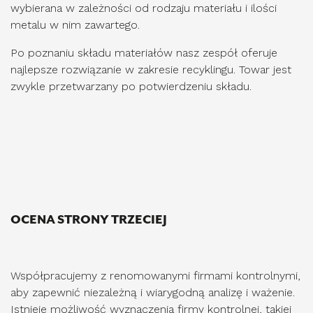
wybierana w zależności od rodzaju materiału i ilości
metalu w nim zawartego.
Po poznaniu składu materiałów nasz zespół oferuje
najlepsze rozwiązanie w zakresie recyklingu. Towar jest
zwykle przetwarzany po potwierdzeniu składu.
OCENA STRONY TRZECIEJ
Współpracujemy z renomowanymi firmami kontrolnymi,
aby zapewnić niezależną i wiarygodną analizę i ważenie.
Istnieje możliwość wyznaczenia firmy kontrolnej, takiej