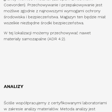
Coevorden). Przechowywanie i przepakowywanie jest
możliwe zgodnie z najnowszymi wymogami ochrony
środowiska i bezpieczeństwa. Magazyn ten będzie miał
wszelkie niezbędne środki bezpieczeństwa.
W tej lokalizacji możemy przechowywać nawet
materiały samozapalne (ADR 4.2).
ANALIZY
Ściśle współpracujemy z certyfikowanymi laboratoriami
w zakresie analizy materiałów. Metoda analizy jest