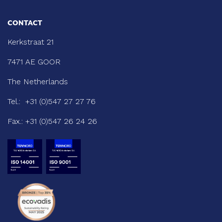
CONTACT
Kerkstraat 21
7471 AE GOOR
The Netherlands
Tel.:
+31 (0)547 27 27 76
Fax.:
+31 (0)547 26 24 26