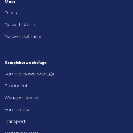
O nas
O nas
Nasza historia
Nasze lokalizacje
Kompleksowa obsługa
Kompleksowa obsługa
Producent
Wynajem koszy
Formalności
Transport