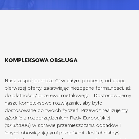
KOMPLEKSOWA OBSŁUGA
Nasz zespół pomoże Ci w całym procesie; od etapu
pierwszej oferty, załatwiając niezbędne formalności, aż
do płatności / przelewu metalowego
. Dostosowujemy
nasze kompleksowe rozwiązanie, aby było
dostosowane do twoich życzeń. Przewóz realizujemy
zgodnie z rozporządzeniem Rady Europejskiej
(1013/2006) w sprawie przemieszczania odpadów i
innymi obowiązującymi przepisami. Jeśli chciałbyś