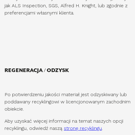
jak ALS Inspection, SGS, Alfred H. Knight, lub zgodnie z
preferencjami własnymi klienta.
REGENERACJA / ODZYSK
Po potwierdzeniu jakości materiał jest odzyskiwany lub
poddawany recyklingowi w licencjonowanym zachodnim
obiekcie.
Aby uzyskać więcej informacji na temat naszych opcji
recyklingu, odwiedź naszą
stronę recyklingu
.