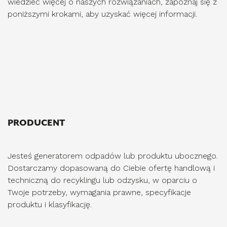
wiedzieć więcej o naszych rozwiązaniach, zapoznaj się z
poniższymi krokami, aby uzyskać więcej informacji.
PRODUCENT
Jesteś generatorem odpadów lub produktu ubocznego.
Dostarczamy dopasowaną do Ciebie ofertę handlową i
techniczną do recyklingu lub odzysku, w oparciu o
Twoje potrzeby, wymagania prawne, specyfikacje
produktu i klasyfikację.