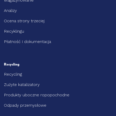
Magazynowanie
Analizy
Ocena strony trzeciej
Recyklingu
Płatność i dokumentacja
Recycling
Recycling
Zużyte katalizatory
Produkty uboczne ropopochodne
Odpady przemysłowe