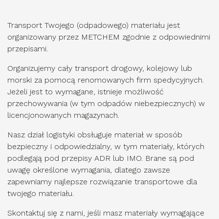
Transport Twojego (odpadowego) materiału jest
organizowany przez METCHEM zgodnie z odpowiednimi
przepisami.
Organizujemy cały transport drogowy, kolejowy lub
morski za pomocą renomowanych firm spedycyjnych.
Jeżeli jest to wymagane, istnieje możliwość
przechowywania (w tym odpadów niebezpiecznych) w
licencjonowanych magazynach.
Nasz dział logistyki obsługuje materiał w sposób
bezpieczny i odpowiedzialny, w tym materiały, których
podlegają pod przepisy ADR lub IMO. Brane są pod
uwagę określone wymagania, dlatego zawsze
zapewniamy najlepsze rozwiązanie transportowe dla
twojego materiału.
Skontaktuj się z nami, jeśli masz materiały wymagające