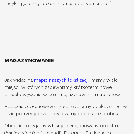
recyklingu, a my dokonamy niezbędnych ustaleń.
MAGAZYNOWANIE
Jak widać na
mapie naszych lokalizacji
, mamy wiele
miejsc, w których zapewniamy krótkoterminowe
przechowywanie w celu magazynowania materiałów.
Podczas przechowywania sprawdzamy opakowanie i w
razie potrzeby przeprowadzamy pobieranie próbek.
Obecnie rozwijamy własny licencjonowany obiekt na
granicy Niemiec i Holandii (Europark Emlichheim-