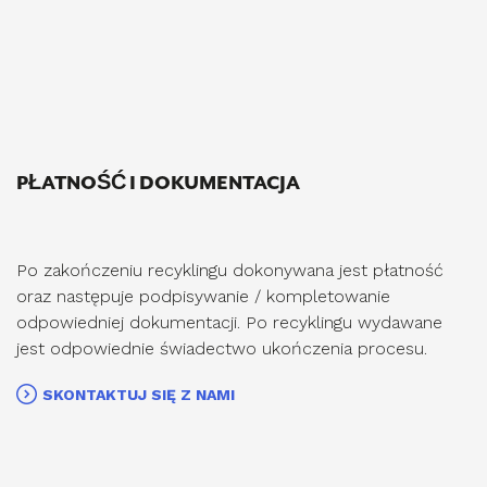
PŁATNOŚĆ I DOKUMENTACJA
Po zakończeniu recyklingu dokonywana jest płatność
oraz następuje podpisywanie / kompletowanie
odpowiedniej dokumentacji. Po recyklingu wydawane
jest odpowiednie świadectwo ukończenia procesu.
SKONTAKTUJ SIĘ Z NAMI