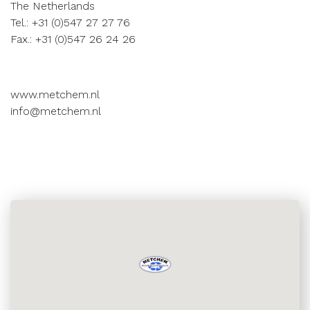
The Netherlands
Tel.: +31 (0)547 27 27 76
Fax.: +31 (0)547 26 24 26
www.metchem.nl
info@metchem.nl