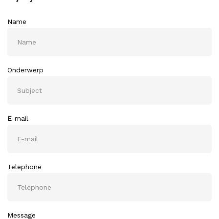
Name
Onderwerp
E-mail
Telephone
Message