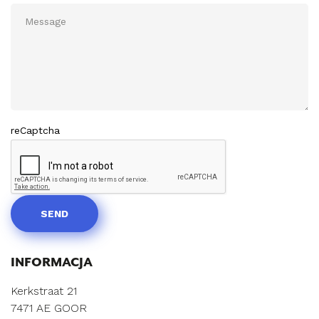
reCaptcha
SEND
INFORMACJA
Kerkstraat 21
7471 AE GOOR