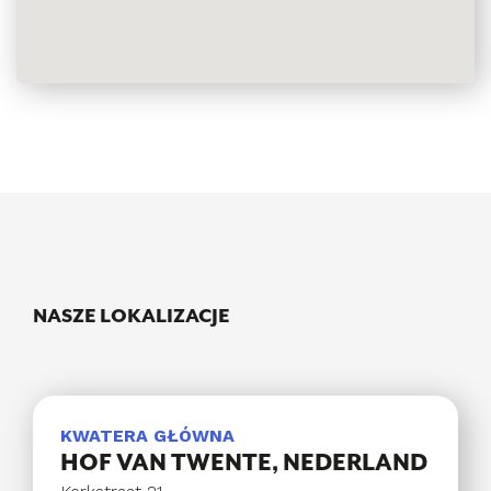
NASZE LOKALIZACJE
KWATERA GŁÓWNA
HOF VAN TWENTE, NEDERLAND