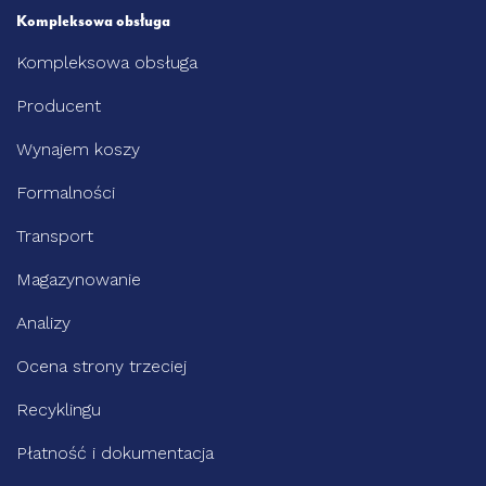
Kompleksowa obsługa
Kompleksowa obsługa
Producent
Wynajem koszy
Formalności
Transport
Magazynowanie
Analizy
Ocena strony trzeciej
Recyklingu
Płatność i dokumentacja