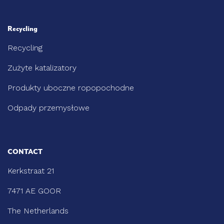
Recycling
Recycling
Zużyte katalizatory
Produkty uboczne ropopochodne
Odpady przemysłowe
CONTACT
Kerkstraat 21
7471 AE GOOR
The Netherlands