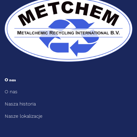
O nas
O nas
Nasza historia
Nasze lokalizacje