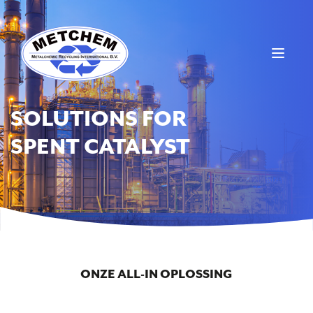
SOLUTIONS FOR
SPENT CATALYST
ONZE ALL-IN OPLOSSING