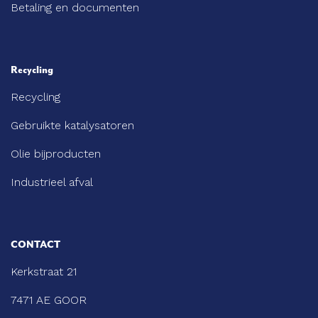
Betaling en documenten
Recycling
Recycling
Gebruikte katalysatoren
Olie bijproducten
Industrieel afval
CONTACT
Kerkstraat 21
7471 AE GOOR