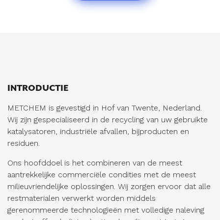
INTRODUCTIE
METCHEM is gevestigd in Hof van Twente, Nederland.
Wij zijn gespecialiseerd in de recycling van uw gebruikte
katalysatoren, industriële afvallen, bijproducten en
residuen.
Ons hoofddoel is het combineren van de meest
aantrekkelijke commerciële condities met de meest
milieuvriendelijke oplossingen. Wij zorgen ervoor dat alle
restmaterialen verwerkt worden middels
gerenommeerde technologieën met volledige naleving