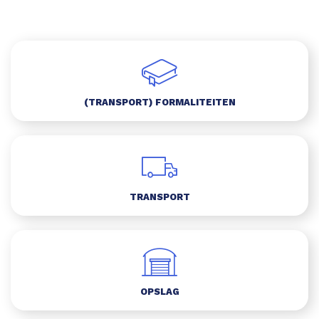
(TRANSPORT) FORMALITEITEN
TRANSPORT
OPSLAG