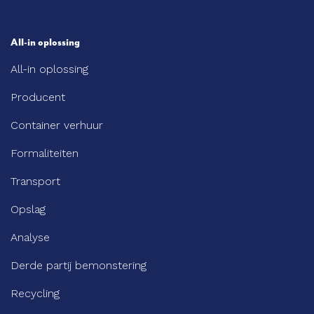
All-in oplossing
All-in oplossing
Producent
Container verhuur
Formaliteiten
Transport
Opslag
Analyse
Derde partij bemonstering
Recycling