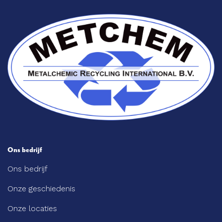
Ons bedrijf
Ons bedrijf
Onze geschiedenis
Onze locaties