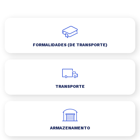
FORMALIDADES (DE TRANSPORTE)
TRANSPORTE
ARMAZENAMENTO