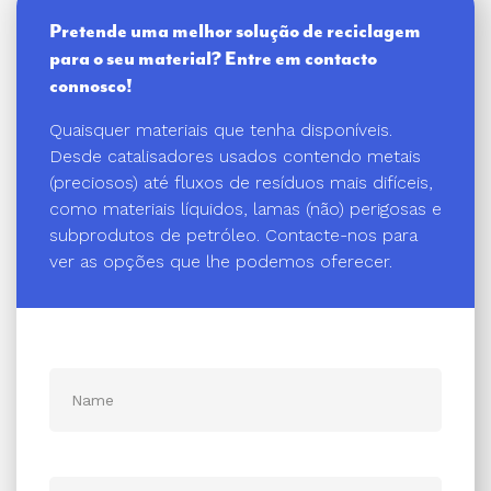
Pretende uma melhor solução de reciclagem
para o seu material? Entre em contacto
connosco!
Quaisquer materiais que tenha disponíveis.
Desde catalisadores usados contendo metais
(preciosos) até fluxos de resíduos mais difíceis,
como materiais líquidos, lamas (não) perigosas e
subprodutos de petróleo. Contacte-nos para
ver as opções que lhe podemos oferecer.
Name
Onderwerp