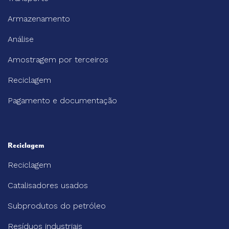
Armazenamento
Análise
Amostragem por terceiros
Reciclagem
Pagamento e documentação
Reciclagem
Reciclagem
Catalisadores usados
Subprodutos do petróleo
Resíduos industriais