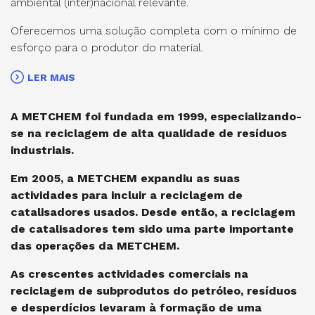
ambiental (inter)nacional relevante.
Oferecemos uma solução completa com o mínimo de
esforço para o produtor do material.
LER MAIS
A METCHEM foi fundada em 1999, especializando-
se na reciclagem de alta qualidade de resíduos
industriais.
Em 2005, a METCHEM expandiu as suas
actividades para incluir a reciclagem de
catalisadores usados. Desde então, a reciclagem
de catalisadores tem sido uma parte importante
das operações da METCHEM.
As crescentes actividades comerciais na
reciclagem de subprodutos do petróleo, resíduos
e desperdícios levaram à formação de uma