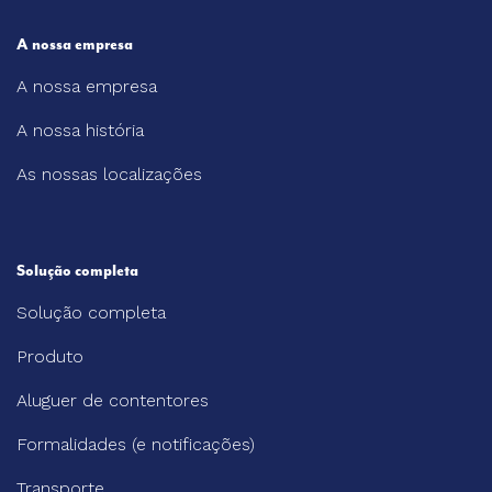
A nossa empresa
A nossa empresa
A nossa história
As nossas localizações
Solução completa
Solução completa
Produto
Aluguer de contentores
Formalidades (e notificações)
Transporte