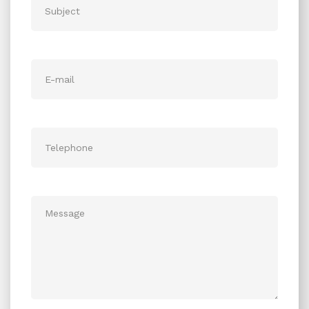
E-mail
Telephone
Message