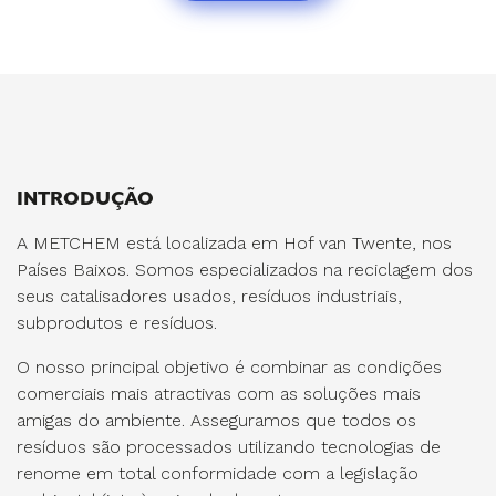
INTRODUÇÃO
A METCHEM está localizada em Hof van Twente, nos
Países Baixos. Somos especializados na reciclagem dos
seus catalisadores usados, resíduos industriais,
subprodutos e resíduos.
O nosso principal objetivo é combinar as condições
comerciais mais atractivas com as soluções mais
amigas do ambiente. Asseguramos que todos os
resíduos são processados utilizando tecnologias de
renome em total conformidade com a legislação